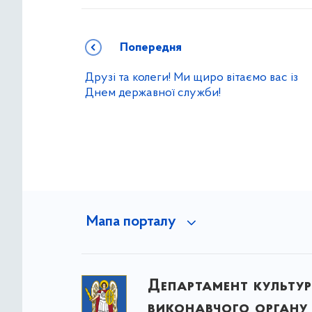
Попередня
Друзі та колеги! Ми щиро вітаємо вас із
Днем державної служби!
Мапа порталу
Департамент культу
виконавчого органу 