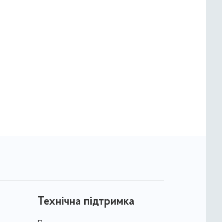
Технічна підтримка