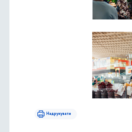
Надрукувати