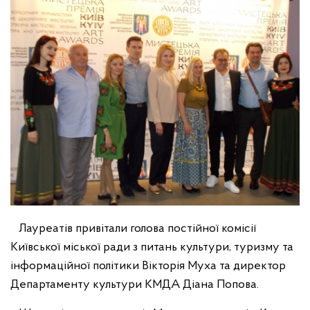
Лауреатів привітали голова постійної комісії
Київської міської ради з питань культури, туризму та
інформаційної політики Вікторія Муха та директор
Департаменту культури КМДА Діана Попова.