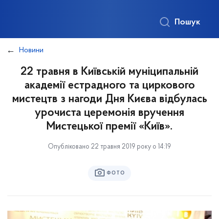
Пошук
Новини
22 травня в Київській муніципальній
академії естрадного та циркового
мистецтв з нагоди Дня Києва відбулась
урочиста церемонія вручення
Мистецької премії «Київ».
Опубліковано 22 травня 2019 року о 14:19
ФОТО