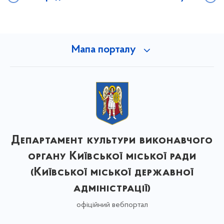
Мапа порталу
Департамент культури виконавчого
органу Київської міської ради
(Київської міської державної
адміністрації)
офіційний вебпортал