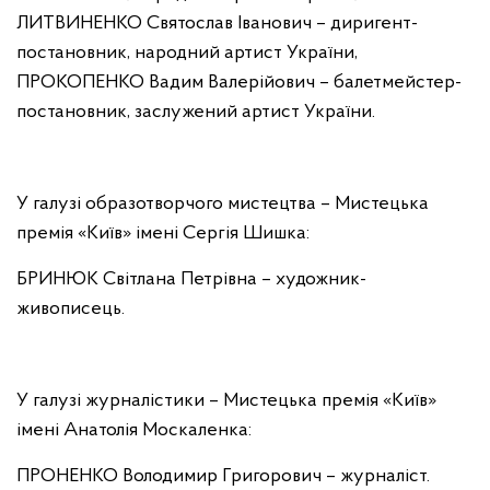
ЛИТВИНЕНКО Святослав Іванович – диригент-
постановник, народний артист України,
ПРОКОПЕНКО Вадим Валерійович – балетмейстер-
постановник, заслужений артист України.
У галузі образотворчого мистецтва – Мистецька
премія «Київ» імені Сергія Шишка:
БРИНЮК Світлана Петрівна – художник-
живописець.
У галузі журналістики – Мистецька премія «Київ»
імені Анатолія Москаленка:
ПРОНЕНКО Володимир Григорович – журналіст.