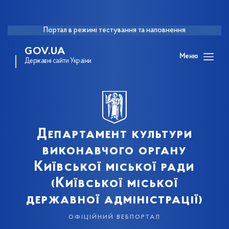
Портал в режимі тестування та наповнення
GOV.UA
Меню
Державні сайти України
Департамент культури
виконавчого органу
Київської міської ради
(Київської міської
державної адміністрації)
офіційний вебпортал