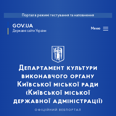
Портал в режимі тестування та наповнення
GOV.UA
Меню
Державні сайти України
Департамент культури
виконавчого органу
Київської міської ради
(Київської міської
державної адміністрації)
офіційний вебпортал