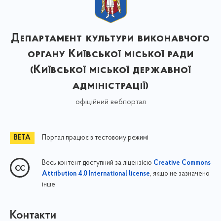
Департамент культури виконавчого
органу Київської міської ради
(Київської міської державної
адміністрації)
офіційний вебпортал
Портал працює в тестовому режимі
Весь контент доступний за ліцензією
Creative Commons
, якщо не зазначено
Attribution 4.0 International license
інше
Контакти