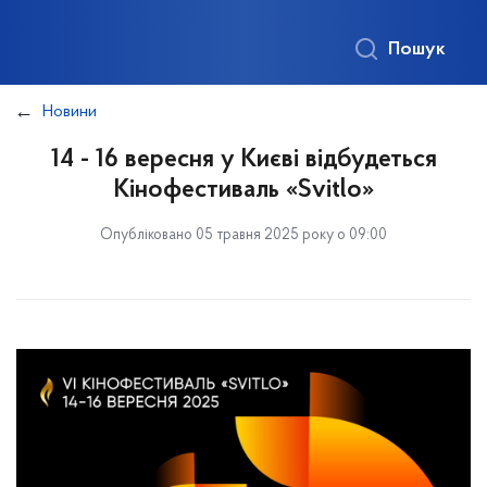
Пошук
Новини
14 - 16 вересня у Києві відбудеться
Кінофестиваль «Svitlo»
Опубліковано 05 травня 2025 року о 09:00