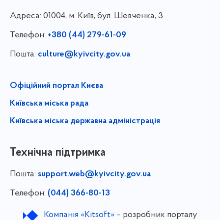
Адреса:
01004, м. Київ, бул. Шевченка, 3
Телефон:
+380 (44) 279-61-09
Пошта:
culture@kyivcity.gov.ua
Офіційний портал Києва
Київська міська рада
Київська міська державна адміністрація
Технічна підтримка
Пошта:
support.web@kyivcity.gov.ua
Телефон:
(044) 366-80-13
Компанія «Kitsoft»
– розробник порталу