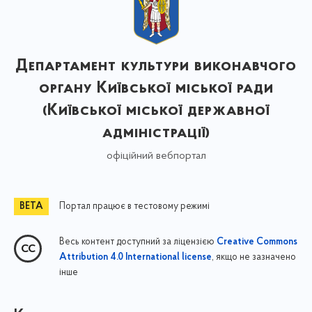
Департамент культури виконавчого
органу Київської міської ради
(Київської міської державної
адміністрації)
офіційний вебпортал
Портал працює в тестовому режимі
Весь контент доступний за ліцензією
Creative Commons
, якщо не зазначено
Attribution 4.0 International license
інше