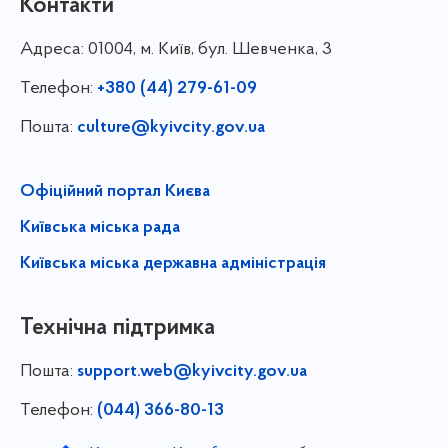
Контакти
Адреса:
01004, м. Київ, бул. Шевченка, 3
Телефон:
+380 (44) 279-61-09
Пошта:
culture@kyivcity.gov.ua
Офіційний портал Києва
Київська міська рада
Київська міська державна адміністрація
Технічна підтримка
Пошта:
support.web@kyivcity.gov.ua
Телефон:
(044) 366-80-13