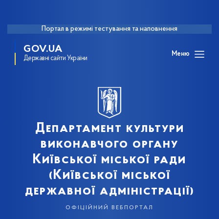
Портал в режимі тестування та наповнення
GOV.UA
Меню
Державні сайти України
Департамент культури
виконавчого органу
Київської міської ради
(Київської міської
державної адміністрації)
офіційний вебпортал