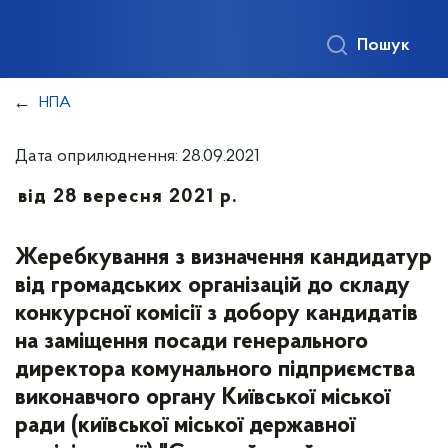
Пошук
НПА
Дата оприлюднення: 28.09.2021
від 28 вересня 2021 р.
Жеребкування з визначення кандидатур
від громадських організацій до складу
конкурсної комісії з добору кандидатів
на заміщення посади генерального
директора комунального підприємства
виконавчого органу Київської міської
ради (київської міської державної