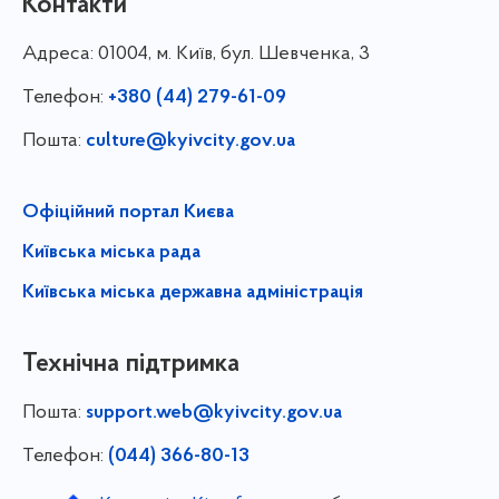
Контакти
Адреса:
01004, м. Київ, бул. Шевченка, 3
Телефон:
+380 (44) 279-61-09
Пошта:
culture@kyivcity.gov.ua
Офіційний портал Києва
Київська міська рада
Київська міська державна адміністрація
Технічна підтримка
Пошта:
support.web@kyivcity.gov.ua
Телефон:
(044) 366-80-13