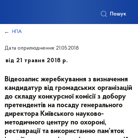
Пошук
НПА
Дата оприлюднення: 21.05.2018
від 21 травня 2018 р.
Відеозапис жеребкування з визначення
кандидатур від громадських організацій
до складу конкурсної комісії з добору
претендентів на посаду генерального
директора Київського науково-
методичного центру по охороні,
реставрації та використанню пам’яток