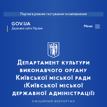
Портал в режимі тестування та наповнення
GOV.UA
Меню
Державні сайти України
Департамент культури
виконавчого органу
Київської міської ради
(Київської міської
державної адміністрації)
офіційний вебпортал