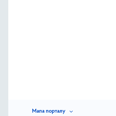
Мапа порталу