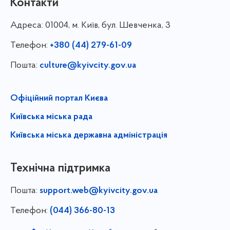
Контакти
Адреса:
01004, м. Київ, бул. Шевченка, 3
Телефон:
+380 (44) 279-61-09
Пошта:
culture@kyivcity.gov.ua
Офіційний портал Києва
Київська міська рада
Київська міська державна адміністрація
Технічна підтримка
Пошта:
support.web@kyivcity.gov.ua
Телефон:
(044) 366-80-13