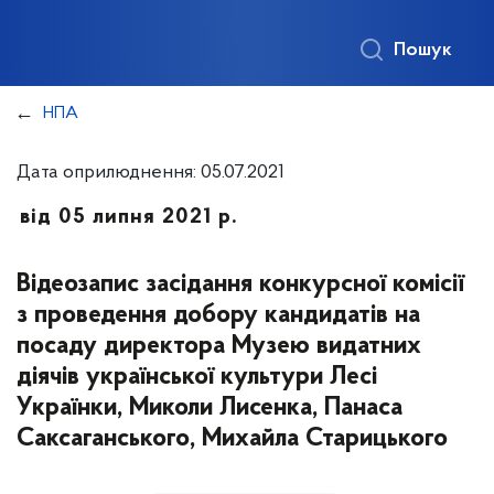
Пошук
НПА
Дата оприлюднення: 05.07.2021
від 05 липня 2021 р.
Відеозапис засідання конкурсної комісії
з проведення добору кандидатів на
посаду директора Музею видатних
діячів української культури Лесі
Українки, Миколи Лисенка, Панаса
Саксаганського, Михайла Старицького