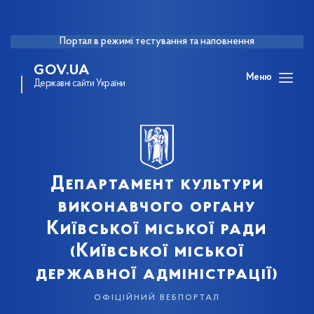
Портал в режимі тестування та наповнення
GOV.UA
Меню
Державні сайти України
Департамент культури
виконавчого органу
Київської міської ради
(Київської міської
державної адміністрації)
офіційний вебпортал