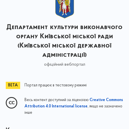
Департамент культури виконавчого
органу Київської міської ради
(Київської міської державної
адміністрації)
офіційний вебпортал
Портал працює в тестовому режимі
Весь контент доступний за ліцензією
Creative Commons
, якщо не зазначено
Attribution 4.0 International license
інше