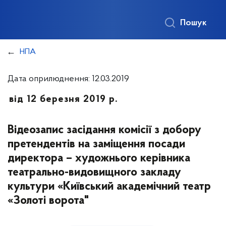
Пошук
НПА
Дата оприлюднення: 12.03.2019
від 12 березня 2019 р.
Відеозапис засідання комісії з добору
претендентів на заміщення посади
директора – художнього керівника
театрально-видовищного закладу
культури «Київський академічний театр
«Золоті ворота"