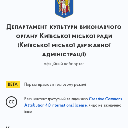
Департамент культури виконавчого
органу Київської міської ради
(Київської міської державної
адміністрації)
офіційний вебпортал
Портал працює в тестовому режимі
Весь контент доступний за ліцензією
Creative Commons
, якщо не зазначено
Attribution 4.0 International license
інше