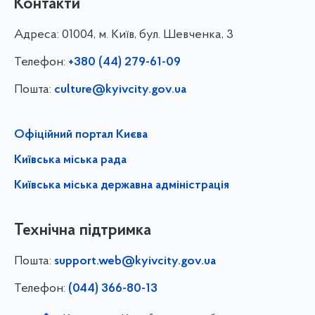
Контакти
Адреса:
01004, м. Київ, бул. Шевченка, 3
Телефон:
+380 (44) 279-61-09
Пошта:
culture@kyivcity.gov.ua
Офіційний портал Києва
Київська міська рада
Київська міська державна адміністрація
Технічна підтримка
Пошта:
support.web@kyivcity.gov.ua
Телефон:
(044) 366-80-13