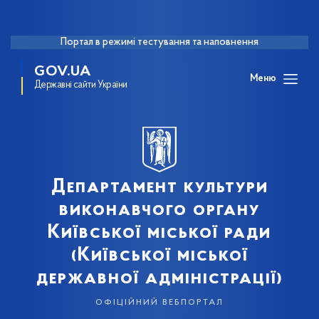
Портал в режимі тестування та наповнення
GOV.UA
Меню
Державні сайти України
Департамент культури
виконавчого органу
Київської міської ради
(Київської міської
державної адміністрації)
офіційний вебпортал