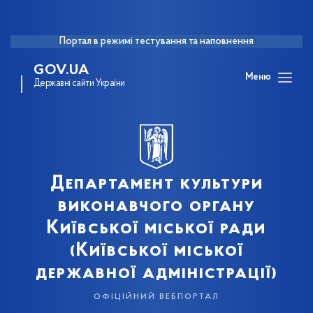
Портал в режимі тестування та наповнення
GOV.UA
Меню
Державні сайти України
Департамент культури
виконавчого органу
Київської міської ради
(Київської міської
державної адміністрації)
офіційний вебпортал