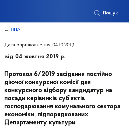
Пошук
НПА
Дата оприлюднення: 04.10.2019
від 04 жовтня 2019 р.
Протокол 6/2019 засідання постійно
діючої конкурсної комісії для
конкурсного відбору кандидатур на
посади керівників суб’єктів
господарювання комунального сектора
економіки, підпорядкованих
Департаменту культури