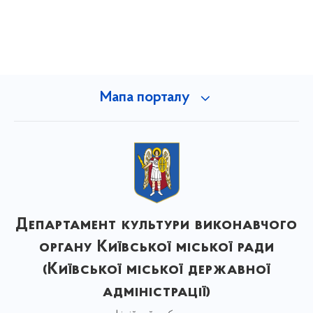
Мапа порталу
Департамент культури виконавчого
органу Київської міської ради
(Київської міської державної
адміністрації)