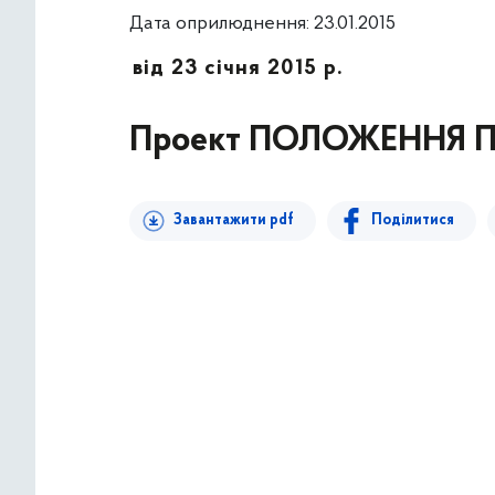
Дата оприлюднення: 23.01.2015
від 23 січня 2015 р.
Проект ПОЛОЖЕННЯ 
Завантажити pdf
Поділитися