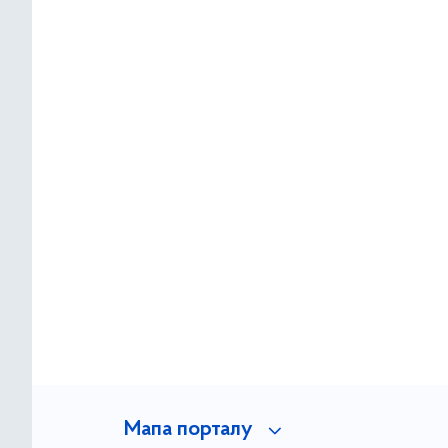
Мапа порталу