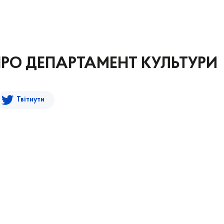
ПРО ДЕПАРТАМЕНТ КУЛЬТУРИ
Твітнути