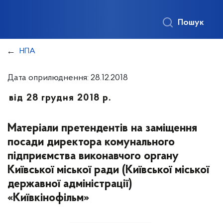
Пошук
НПА
Дата оприлюднення: 28.12.2018
від 28 грудня 2018 р.
Матеріали претендентів на заміщення
посади директора комунального
підприємства виконавчого органу
Київської міської ради (Київської міської
державної адміністрації)
«Київкінофільм»