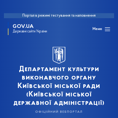
Портал в режимі тестування та наповнення
GOV.UA
Меню
Державні сайти України
Департамент культури
виконавчого органу
Київської міської ради
(Київської міської
державної адміністрації)
офіційний вебпортал