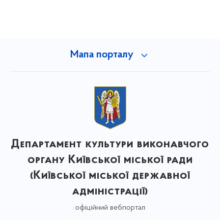
Мапа порталу
Департамент культури виконавчого
органу Київської міської ради
(Київської міської державної
адміністрації)
офіційний вебпортал