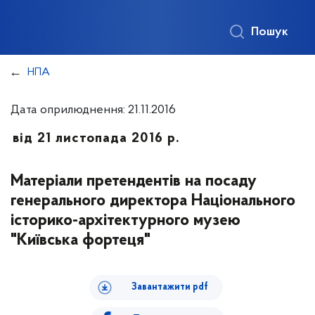
Пошук
НПА
Дата оприлюднення: 21.11.2016
від 21 листопада 2016 р.
Матеріали претендентів на посаду
генерального директора Національного
історико-архітектурного музею
"Київська фортеця"
Завантажити pdf