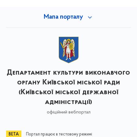
Мапа порталу
Департамент культури виконавчого
органу Київської міської ради
(Київської міської державної
адміністрації)
офіційний вебпортал
Портал працює в тестовому режимі