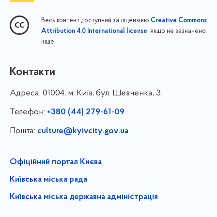
Весь контент доступний за ліцензією
Creative Commons
, якщо не зазначено
Attribution 4.0 International license
інше
Контакти
Адреса:
01004, м. Київ, бул. Шевченка, 3
Телефон:
+380 (44) 279-61-09
Пошта:
culture@kyivcity.gov.ua
Офіційний портал Києва
Київська міська рада
Київська міська державна адміністрація