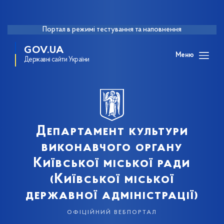
Портал в режимі тестування та наповнення
GOV.UA
Меню
Державні сайти України
Департамент культури
виконавчого органу
Київської міської ради
(Київської міської
державної адміністрації)
офіційний вебпортал