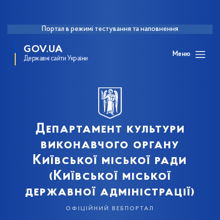
Портал в режимі тестування та наповнення
GOV.UA
Меню
Державні сайти України
Департамент культури
виконавчого органу
Київської міської ради
(Київської міської
державної адміністрації)
офіційний вебпортал