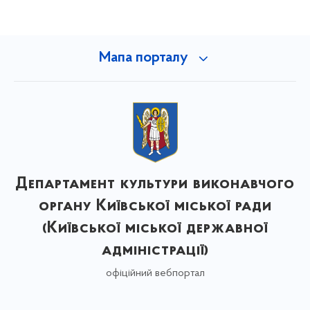
Мапа порталу
Департамент культури виконавчого
органу Київської міської ради
(Київської міської державної
адміністрації)
офіційний вебпортал