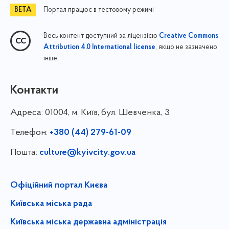
Портал працює в тестовому режимі
Весь контент доступний за ліцензією
Creative Commons
, якщо не зазначено
Attribution 4.0 International license
інше
Контакти
Адреса:
01004, м. Київ, бул. Шевченка, 3
Телефон:
+380 (44) 279-61-09
Пошта:
culture@kyivcity.gov.ua
Офіційний портал Києва
Київська міська рада
Київська міська державна адміністрація