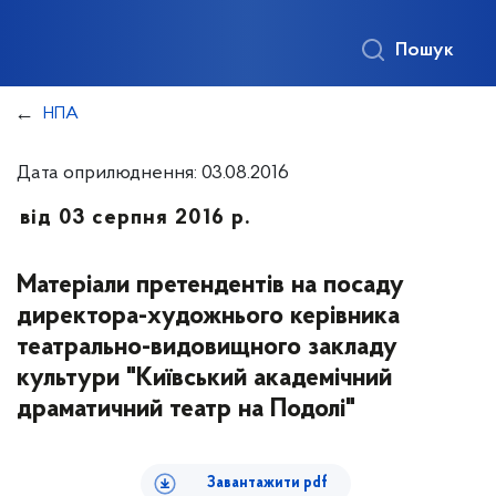
Пошук
НПА
Дата оприлюднення: 03.08.2016
від 03 серпня 2016 р.
Матеріали претендентів на посаду
директора-художнього керівника
театрально-видовищного закладу
культури "Київський академічний
драматичний театр на Подолі"
Завантажити pdf