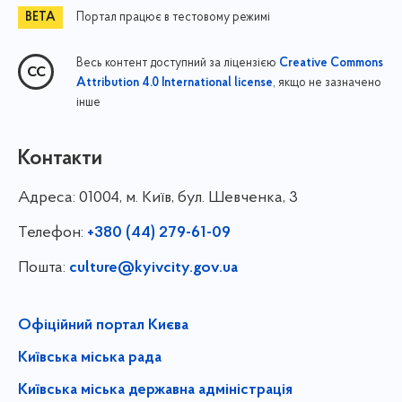
Портал працює в тестовому режимі
Весь контент доступний за ліцензією
Creative Commons
, якщо не зазначено
Attribution 4.0 International license
інше
Контакти
Адреса:
01004, м. Київ, бул. Шевченка, 3
Телефон:
+380 (44) 279-61-09
Пошта:
culture@kyivcity.gov.ua
Офіційний портал Києва
Київська міська рада
Київська міська державна адміністрація