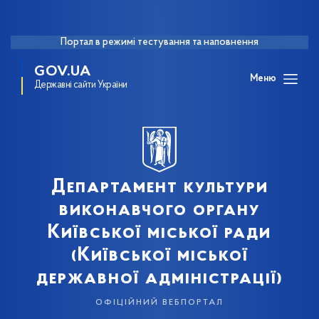
Портал в режимі тестування та наповнення
GOV.UA
Меню
Державні сайти України
Департамент культури
виконавчого органу
Київської міської ради
(Київської міської
державної адміністрації)
офіційний вебпортал