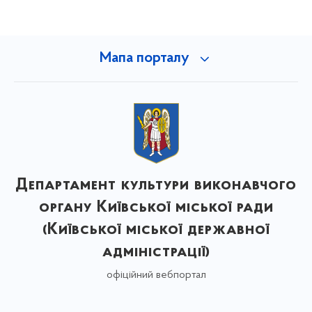
Мапа порталу
Департамент культури виконавчого
органу Київської міської ради
(Київської міської державної
адміністрації)
офіційний вебпортал