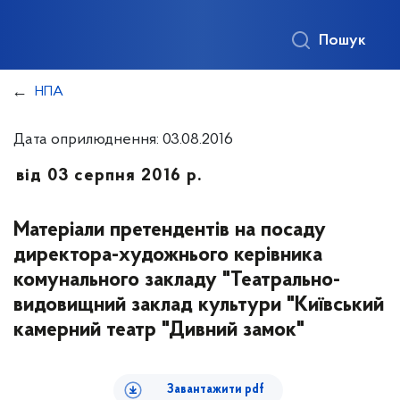
Пошук
НПА
Дата оприлюднення: 03.08.2016
від 03 серпня 2016 р.
Матеріали претендентів на посаду
директора-художнього керівника
комунального закладу "Театрально-
видовищний заклад культури "Київський
камерний театр "Дивний замок"
Завантажити pdf