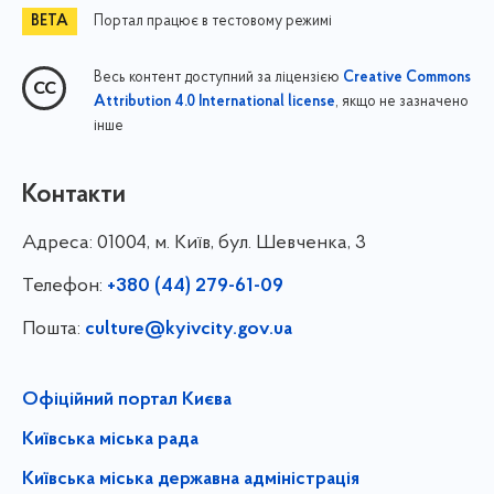
Портал працює в тестовому режимі
Весь контент доступний за ліцензією
Creative Commons
, якщо не зазначено
Attribution 4.0 International license
інше
Контакти
Адреса:
01004, м. Київ, бул. Шевченка, 3
Телефон:
+380 (44) 279-61-09
Пошта:
culture@kyivcity.gov.ua
Офіційний портал Києва
Київська міська рада
Київська міська державна адміністрація