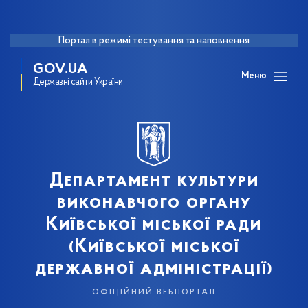
Портал в режимі тестування та наповнення
GOV.UA
Меню
Державні сайти України
Департамент культури
виконавчого органу
Київської міської ради
(Київської міської
державної адміністрації)
офіційний вебпортал