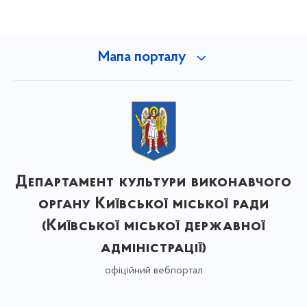
Мапа порталу
Департамент культури виконавчого
органу Київської міської ради
(Київської міської державної
адміністрації)
офіційний вебпортал