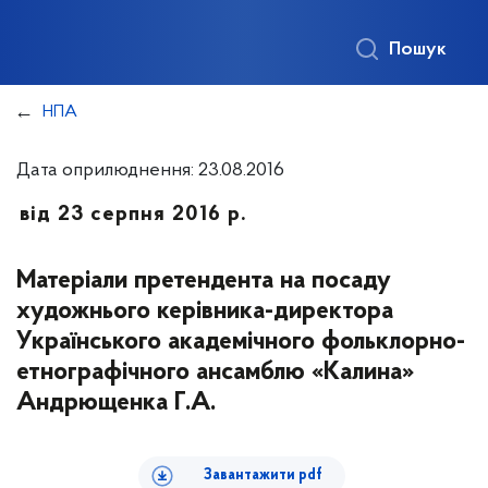
Пошук
НПА
Дата оприлюднення: 23.08.2016
від 23 серпня 2016 р.
Матеріали претендента на посаду
художнього керівника-директора
Українського академічного фольклорно-
етнографічного ансамблю «Калина»
Андрющенка Г.А.
Завантажити pdf