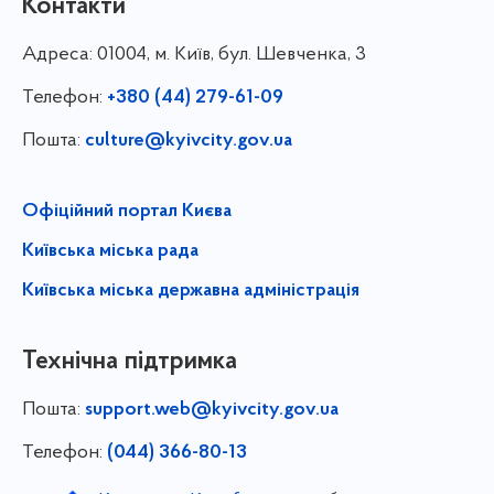
Контакти
Адреса:
01004, м. Київ, бул. Шевченка, 3
Телефон:
+380 (44) 279-61-09
Пошта:
culture@kyivcity.gov.ua
Офіційний портал Києва
Київська міська рада
Київська міська державна адміністрація
Технічна підтримка
Пошта:
support.web@kyivcity.gov.ua
Телефон:
(044) 366-80-13