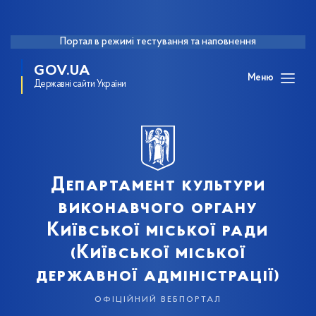
Портал в режимі тестування та наповнення
GOV.UA
Меню
Державні сайти України
Департамент культури
виконавчого органу
Київської міської ради
(Київської міської
державної адміністрації)
офіційний вебпортал