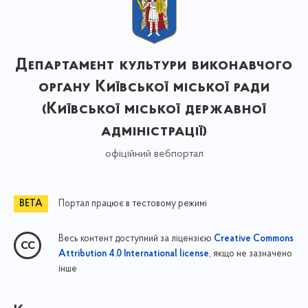
Департамент культури виконавчого
органу Київської міської ради
(Київської міської державної
адміністрації)
офіційний вебпортал
Портал працює в тестовому режимі
Весь контент доступний за ліцензією
Creative Commons
, якщо не зазначено
Attribution 4.0 International license
інше