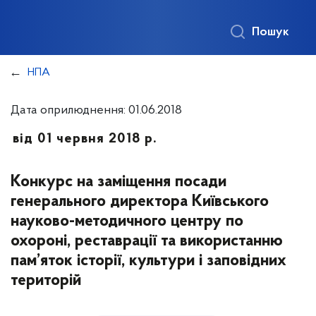
Пошук
НПА
Дата оприлюднення: 01.06.2018
від 01 червня 2018 р.
Конкурс на заміщення посади
генерального директора Київського
науково-методичного центру по
охороні, реставрації та використанню
пам’яток історії, культури і заповідних
територій