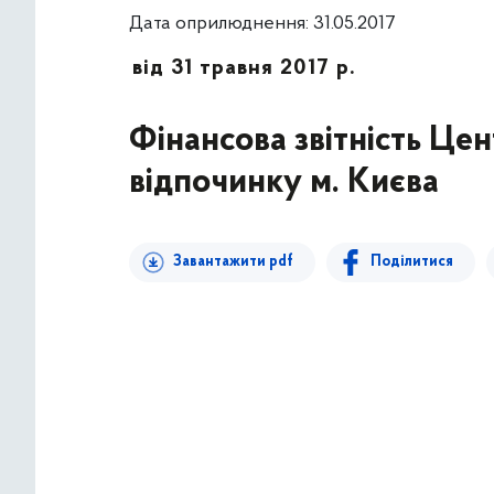
Дата оприлюднення: 31.05.2017
від 31 травня 2017 р.
Фінансова звітність Цен
відпочинку м. Києва
Завантажити pdf
Поділитися