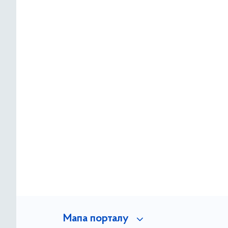
Мапа порталу