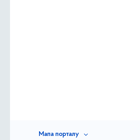
Мапа порталу