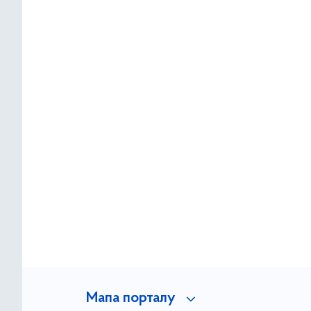
Мапа порталу