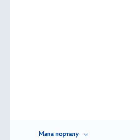
Мапа порталу