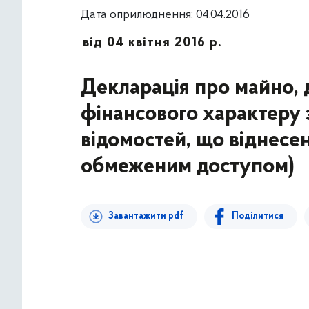
Дата оприлюднення: 04.04.2016
від 04 квітня 2016 р.
Декларація про майно, д
фінансового характеру з
відомостей, що віднесен
обмеженим доступом)
Завантажити pdf
Поділитися