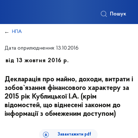
Пошук
НПА
Дата оприлюднення: 13.10.2016
від 13 жовтня 2016 р.
Декларація про майно, доходи, витрати і
зобов`язання фінансового характеру за
2015 рік Кублицької І.А. (крім
відомостей, що віднесені законом до
інформації з обмеженим доступом)
Завантажити pdf