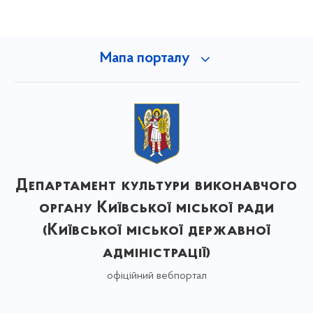
Мапа порталу
Департамент культури виконавчого
органу Київської міської ради
(Київської міської державної
адміністрації)
офіційний вебпортал