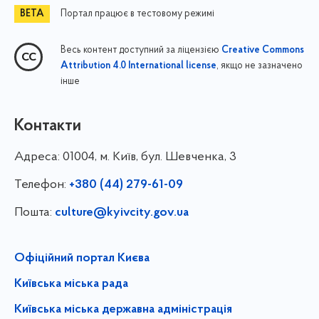
Портал працює в тестовому режимі
Весь контент доступний за ліцензією
Creative Commons
, якщо не зазначено
Attribution 4.0 International license
інше
Контакти
Адреса:
01004, м. Київ, бул. Шевченка, 3
Телефон:
+380 (44) 279-61-09
Пошта:
culture@kyivcity.gov.ua
Офіційний портал Києва
Київська міська рада
Київська міська державна адміністрація