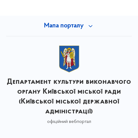
Мапа порталу
Департамент культури виконавчого
органу Київської міської ради
(Київської міської державної
адміністрації)
офіційний вебпортал