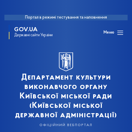
Портал в режимі тестування та наповнення
GOV.UA
Меню
Державні сайти України
Департамент культури
виконавчого органу
Київської міської ради
(Київської міської
державної адміністрації)
офіційний вебпортал