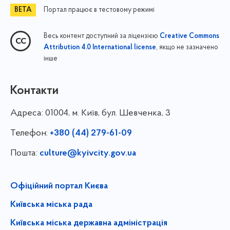
Портал працює в тестовому режимі
Весь контент доступний за ліцензією
Creative Commons
, якщо не зазначено
Attribution 4.0 International license
інше
Контакти
Адреса:
01004, м. Київ, бул. Шевченка, 3
Телефон:
+380 (44) 279-61-09
Пошта:
culture@kyivcity.gov.ua
Офіційний портал Києва
Київська міська рада
Київська міська державна адміністрація