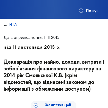
Пошук
НПА
Дата оприлюднення: 11.11.2015
від 11 листопада 2015 р.
Декларація про майно, доходи, витрати і
зобов`язання фінансового характеру за
2014 рік Смольської К.В. (крім
відомостей, що віднесені законом до
інформації з обмеженим доступом)
Завантажити pdf