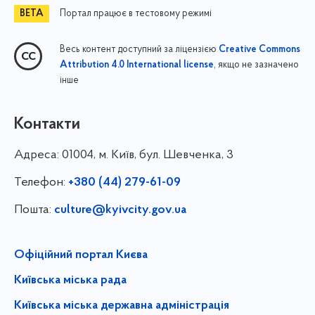
Портал працює в тестовому режимі
Весь контент доступний за ліцензією
Creative Commons
, якщо не зазначено
Attribution 4.0 International license
інше
Контакти
Адреса:
01004, м. Київ, бул. Шевченка, 3
Телефон:
+380 (44) 279-61-09
Пошта:
culture@kyivcity.gov.ua
Офіційний портал Києва
Київська міська рада
Київська міська державна адміністрація