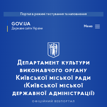
Портал в режимі тестування та наповнення
GOV.UA
Меню
Державні сайти України
Департамент культури
виконавчого органу
Київської міської ради
(Київської міської
державної адміністрації)
офіційний вебпортал