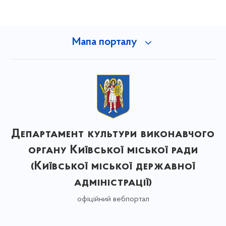
Мапа порталу
Департамент культури виконавчого
органу Київської міської ради
(Київської міської державної
адміністрації)
офіційний вебпортал