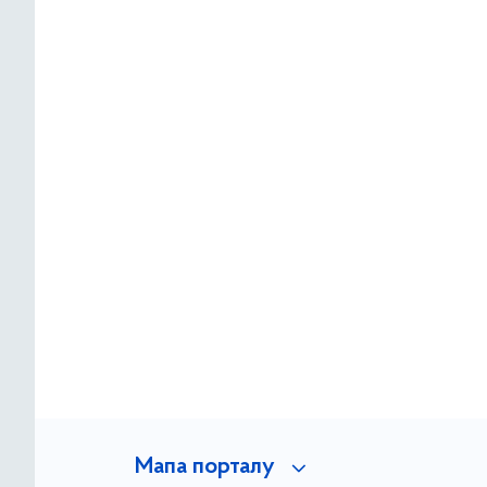
Мапа порталу