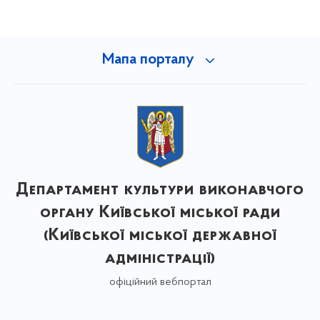
Мапа порталу
Департамент культури виконавчого
органу Київської міської ради
(Київської міської державної
адміністрації)
офіційний вебпортал