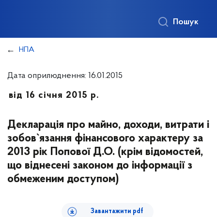
Пошук
НПА
Дата оприлюднення: 16.01.2015
від 16 січня 2015 р.
Декларація про майно, доходи, витрати і
зобов`язання фінансового характеру за
2013 рік Попової Д.О. (крім відомостей,
що віднесені законом до інформації з
обмеженим доступом)
Завантажити pdf