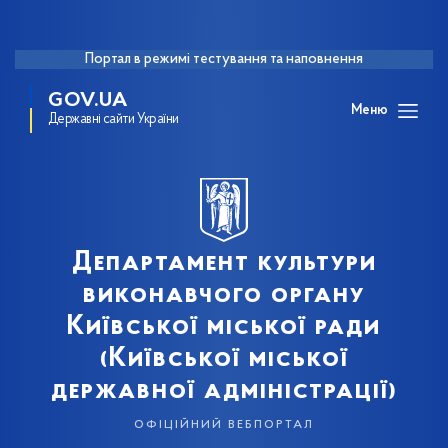
Портал в режимі тестування та наповнення
GOV.UA
Меню
Державні сайти України
Департамент культури
виконавчого органу
Київської міської ради
(Київської міської
державної адміністрації)
офіційний вебпортал