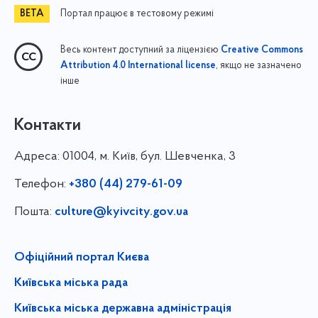
Портал працює в тестовому режимі
Весь контент доступний за ліцензією
Creative Commons
, якщо не зазначено
Attribution 4.0 International license
інше
Контакти
Адреса:
01004, м. Київ, бул. Шевченка, 3
Телефон:
+380 (44) 279-61-09
Пошта:
culture@kyivcity.gov.ua
Офіційний портал Києва
Київська міська рада
Київська міська державна адміністрація