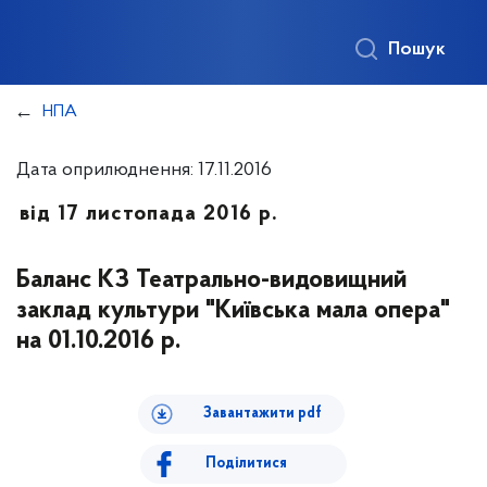
Пошук
НПА
Дата оприлюднення: 17.11.2016
від 17 листопада 2016 р.
Баланс КЗ Театрально-видовищний
заклад культури "Київська мала опера"
на 01.10.2016 р.
Завантажити pdf
Поділитися