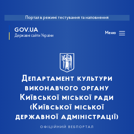
Портал в режимі тестування та наповнення
GOV.UA
Меню
Державні сайти України
Департамент культури
виконавчого органу
Київської міської ради
(Київської міської
державної адміністрації)
офіційний вебпортал