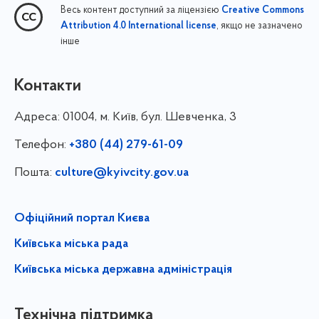
Весь контент доступний за ліцензією
Creative Commons
, якщо не зазначено
Attribution 4.0 International license
інше
Контакти
Адреса:
01004, м. Київ, бул. Шевченка, 3
Телефон:
+380 (44) 279-61-09
Пошта:
culture@kyivcity.gov.ua
Офіційний портал Києва
Київська міська рада
Київська міська державна адміністрація
Технічна підтримка