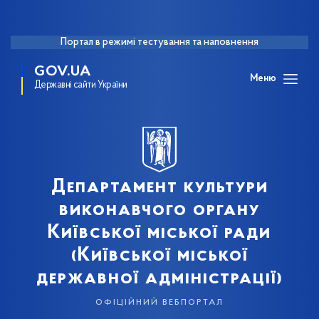
Портал в режимі тестування та наповнення
GOV.UA
Меню
Державні сайти України
Департамент культури
виконавчого органу
Київської міської ради
(Київської міської
державної адміністрації)
офіційний вебпортал