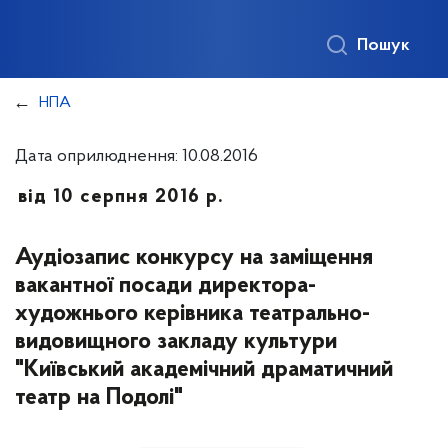
Пошук
НПА
Дата оприлюднення: 10.08.2016
від 10 серпня 2016 р.
Аудіозапис конкурсу на заміщення
вакантної посади директора-
художнього керівника театрально-
видовищного закладу культури
"Київський академічний драматичний
театр на Подолі"