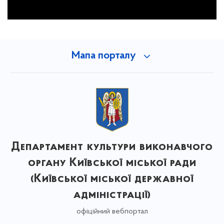
Мапа порталу
Департамент культури виконавчого
органу Київської міської ради
(Київської міської державної
адміністрації)
офіційний вебпортал