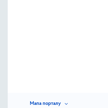
Мапа порталу