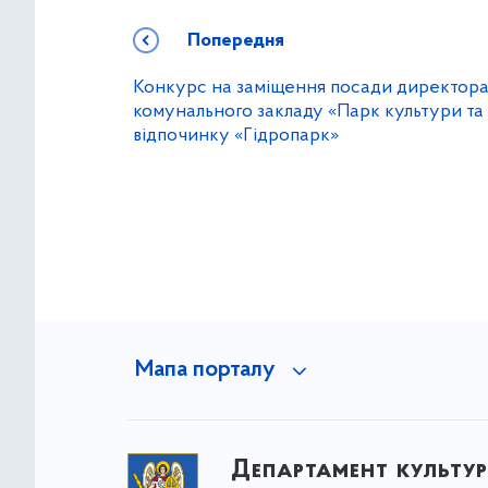
Попередня
Конкурс на заміщення посади директор
комунального закладу «Парк культури та
відпочинку «Гідропарк»
Мапа порталу
Департамент культу