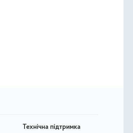
Технічна підтримка