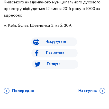
Київського академічного муніципального духового
оркестру відбудеться 12 липня 2016 року о 10.00 за
адресою:
м. Київ, бульв. Шевченка 3, каб. 309.
Надрукувати
Поділитися
Твітнути
Попередня
Наступна