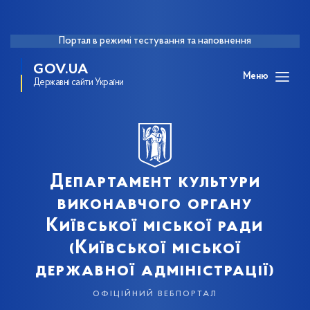
Портал в режимі тестування та наповнення
GOV.UA
Меню
Державні сайти України
Департамент культури
виконавчого органу
Київської міської ради
(Київської міської
державної адміністрації)
офіційний вебпортал