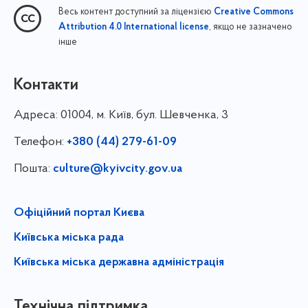
Весь контент доступний за ліцензією
Creative Commons
, якщо не зазначено
Attribution 4.0 International license
інше
Контакти
Адреса:
01004, м. Київ, бул. Шевченка, 3
Телефон:
+380 (44) 279-61-09
Пошта:
culture@kyivcity.gov.ua
Офіційний портал Києва
Київська міська рада
Київська міська державна адміністрація
Технічна підтримка