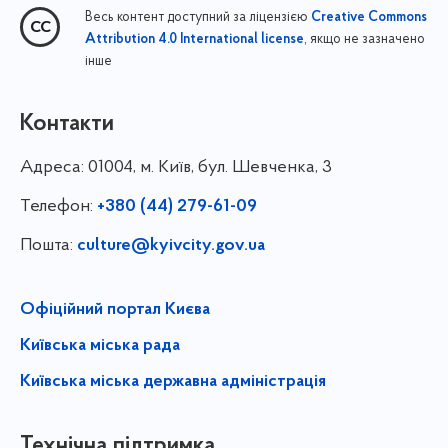
Весь контент доступний за ліцензією
Creative Commons
, якщо не зазначено
Attribution 4.0 International license
інше
Контакти
Адреса:
01004, м. Київ, бул. Шевченка, 3
Телефон:
+380 (44) 279-61-09
Пошта:
culture@kyivcity.gov.ua
Офіційний портал Києва
Київська міська рада
Київська міська державна адміністрація
Технічна підтримка