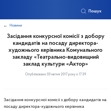
Пошук
Новини
Засідання конкурсної комісії з добору
кандидатів на посаду директора-
художнього керівника Комунального
закладу «Театрально-видовищний
заклад культури «Актор»
Опубліковано 03 квітня 2017 року о 17:39
Засідання конкурсної комісії з добору кандидатів на
посаду директора-художнього керівника