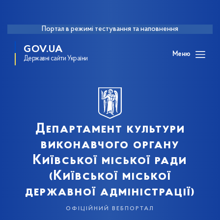
Портал в режимі тестування та наповнення
GOV.UA
Меню
Державні сайти України
Департамент культури
виконавчого органу
Київської міської ради
(Київської міської
державної адміністрації)
офіційний вебпортал