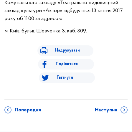
Комунального закладу «Театрально-видовищний
заклад культури «Актор» відбудуться 13 квітня 2017
року об 11.00 за адресою:
м. Київ, бульв. Шевченка 3, каб. 309.
Надрукувати
Поділитися
Твітнути
Попередня
Наступна