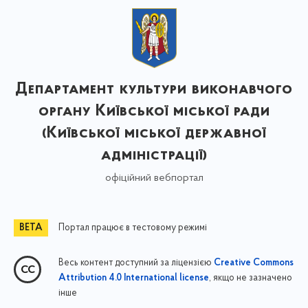
Департамент культури виконавчого
органу Київської міської ради
(Київської міської державної
адміністрації)
офіційний вебпортал
Портал працює в тестовому режимі
Весь контент доступний за ліцензією
Creative Commons
, якщо не зазначено
Attribution 4.0 International license
інше