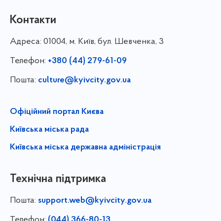
Контакти
Адреса:
01004, м. Київ, бул. Шевченка, 3
Телефон:
+380 (44) 279-61-09
Пошта:
culture@kyivcity.gov.ua
Офіційний портал Києва
Київська міська рада
Київська міська державна адміністрація
Технічна підтримка
Пошта:
support.web@kyivcity.gov.ua
Телефон:
(044) 366-80-13