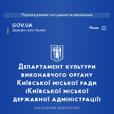
Портал в режимі тестування та наповнення
GOV.UA
Меню
Державні сайти України
Департамент культури
виконавчого органу
Київської міської ради
(Київської міської
державної адміністрації)
офіційний вебпортал