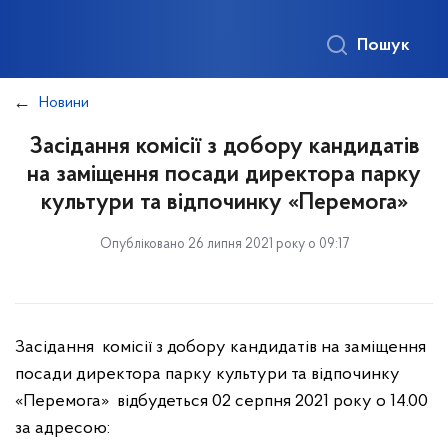
Пошук
Новини
Засідання комісії з добору кандидатів
на заміщення посади директора парку
культури та відпочинку «Перемога»
Опубліковано 26 липня 2021 року о 09:17
Засідання комісії з добору кандидатів на заміщення
посади директора парку культури та відпочинку
«Перемога» відбудеться 02 серпня 2021 року о 14.00
за адресою: