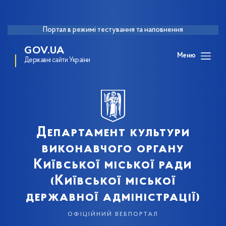
Портал в режимі тестування та наповнення
GOV.UA
Меню
Державні сайти України
Департамент культури
виконавчого органу
Київської міської ради
(Київської міської
державної адміністрації)
офіційний вебпортал