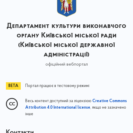
Департамент культури виконавчого
органу Київської міської ради
(Київської міської державної
адміністрації)
офіційний вебпортал
Портал працює в тестовому режимі
Весь контент доступний за ліцензією
Creative Commons
, якщо не зазначено
Attribution 4.0 International license
інше
Контакти