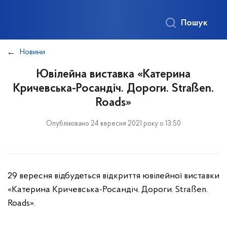
Пошук
Новини
Ювілейна виставка «Катерина
Кричевська-Росандіч. Дороги. Straßen.
Roads»
Опубліковано 24 вересня 2021 року о 13:50
29 вересня відбудеться відкриття ювілейної виставки
«Катерина Кричевська-Росандіч. Дороги. Straßen.
Roads».