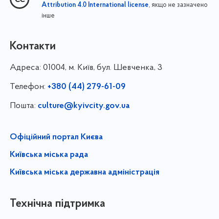
, якщо не зазначено
Attribution 4.0 International license
інше
Контакти
Адреса:
01004, м. Київ, бул. Шевченка, 3
Телефон:
+380 (44) 279-61-09
Пошта:
culture@kyivcity.gov.ua
Офіційний портал Києва
Київська міська рада
Київська міська державна адміністрація
Технічна підтримка