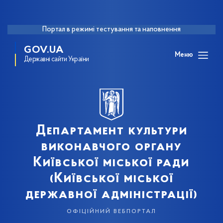
Портал в режимі тестування та наповнення
GOV.UA
Меню
Державні сайти України
Департамент культури
виконавчого органу
Київської міської ради
(Київської міської
державної адміністрації)
офіційний вебпортал