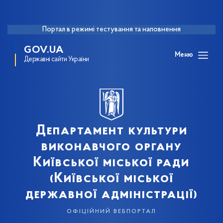
Портал в режимі тестування та наповнення
GOV.UA
Меню
Державні сайти України
Департамент культури
виконавчого органу
Київської міської ради
(Київської міської
державної адміністрації)
офіційний вебпортал