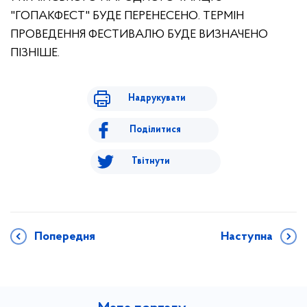
"ГОПАКФЕСТ" БУДЕ ПЕРЕНЕСЕНО. ТЕРМІН
ПРОВЕДЕННЯ ФЕСТИВАЛЮ БУДЕ ВИЗНАЧЕНО
ПІЗНІШЕ.
Надрукувати
Поділитися
Твітнути
Попередня
Наступна