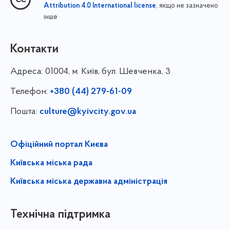
, якщо не зазначено
Attribution 4.0 International license
інше
Контакти
Адреса:
01004, м. Київ, бул. Шевченка, 3
Телефон:
+380 (44) 279-61-09
Пошта:
culture@kyivcity.gov.ua
Офіційний портал Києва
Київська міська рада
Київська міська державна адміністрація
Технічна підтримка