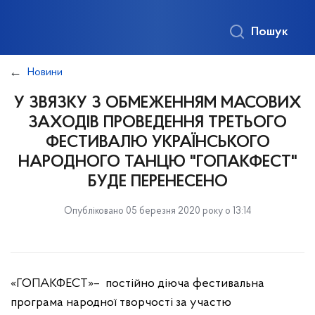
Пошук
Новини
У ЗВЯЗКУ З ОБМЕЖЕННЯМ МАСОВИХ
ЗАХОДІВ ПРОВЕДЕННЯ ТРЕТЬОГО
ФЕСТИВАЛЮ УКРАЇНСЬКОГО
НАРОДНОГО ТАНЦЮ "ГОПАКФЕСТ"
БУДЕ ПЕРЕНЕСЕНО
Опубліковано 05 березня 2020 року о 13:14
«ГОПАКФЕСТ»– постійно діюча фестивальна
програма народної творчості за участю