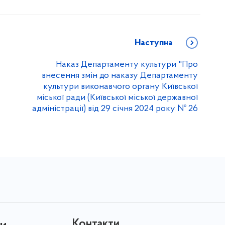
Наступна
Наказ Департаменту культури "Про
внесення змін до наказу Департаменту
культури виконавчого органу Київської
міської ради (Київської міської державної
адміністрації) від 29 січня 2024 року № 26
Контакти