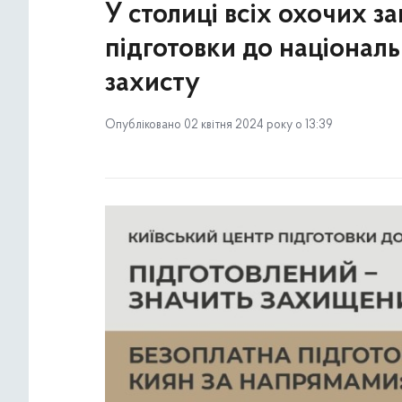
У столиці всіх охочих 
підготовки до національ
захисту
Опубліковано 02 квітня 2024 року о 13:39