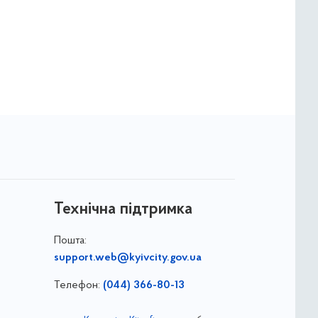
Технічна підтримка
Пошта:
support.web@kyivcity.gov.ua
Телефон:
(044) 366-80-13