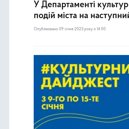
У Департаменті культур
подій міста на наступн
Опубліковано 09 січня 2023 року о 14:00