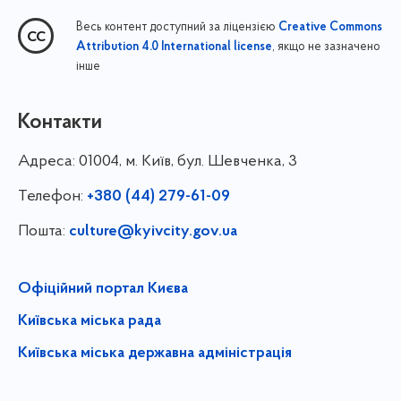
Весь контент доступний за ліцензією
Creative Commons
, якщо не зазначено
Attribution 4.0 International license
інше
Контакти
Адреса:
01004, м. Київ, бул. Шевченка, 3
Телефон:
+380 (44) 279-61-09
Пошта:
culture@kyivcity.gov.ua
Офіційний портал Києва
Київська міська рада
Київська міська державна адміністрація