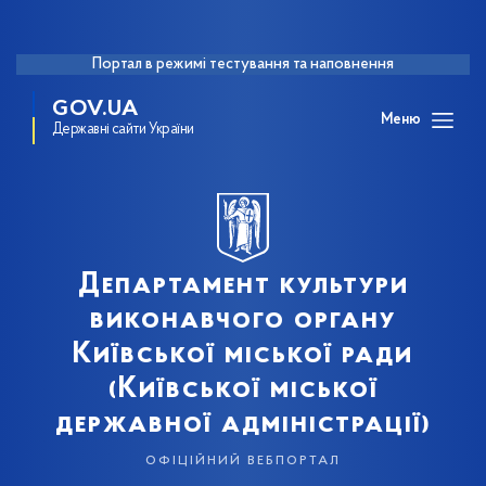
Портал в режимі тестування та наповнення
GOV.UA
Меню
Державні сайти України
Департамент культури
виконавчого органу
Київської міської ради
(Київської міської
державної адміністрації)
офіційний вебпортал