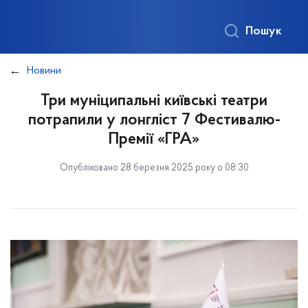
Пошук
Новини
Три муніципальні київські театри
потрапили у лонгліст 7 Фестивалю-
Премії «ГРА»
Опубліковано 28 березня 2025 року о 08:30