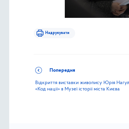
Надрукувати
Попередня
Відкриття виставки живопису Юрія Нагу
«Код нації» в Музеї історії міста Києва