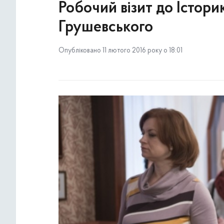
Робочий візит до Істор
Грушевського
Опубліковано 11 лютого 2016 року о 18:01