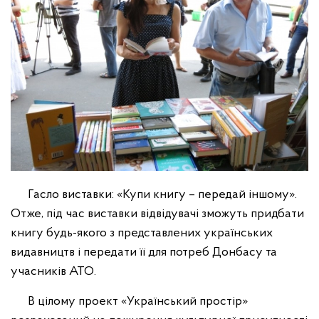
Гасло виставки: «Купи книгу – передай іншому».
Отже, під час виставки відвідувачі зможуть придбати
книгу будь-якого з представлених українських
видавництв і передати її для потреб Донбасу та
учасників АТО.
В цілому проект «Український простір»