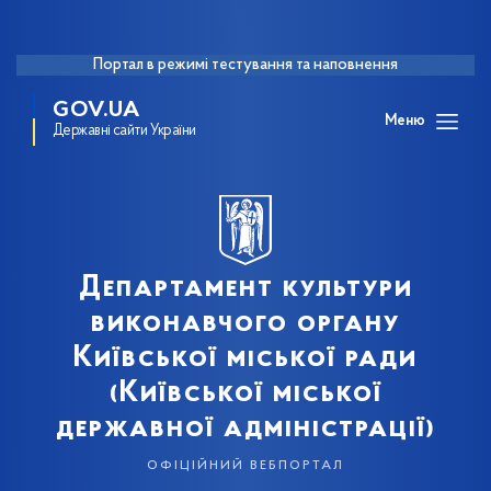
Портал в режимі тестування та наповнення
GOV.UA
Меню
Державні сайти України
Департамент культури
виконавчого органу
Київської міської ради
(Київської міської
державної адміністрації)
офіційний вебпортал