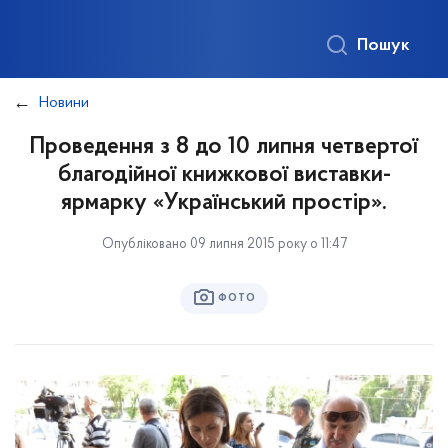
Пошук
Новини
Проведення з 8 до 10 липня четвертої
благодійної книжкової виставки-
ярмарку «Український простір».
Опубліковано 09 липня 2015 року о 11:47
ФОТО