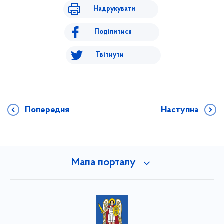
Надрукувати
Поділитися
Твітнути
Попередня
Наступна
Мапа порталу