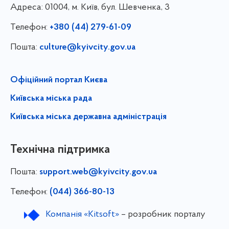
Адреса:
01004, м. Київ, бул. Шевченка, 3
Телефон:
+380 (44) 279-61-09
Пошта:
culture@kyivcity.gov.ua
Офіційний портал Києва
Київська міська рада
Київська міська державна адміністрація
Технічна підтримка
Пошта:
support.web@kyivcity.gov.ua
Телефон:
(044) 366-80-13
Компанія «Kitsoft»
– розробник порталу