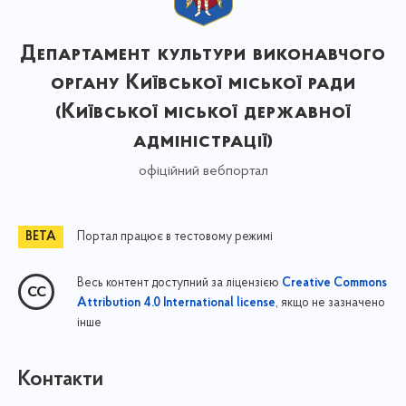
Департамент культури виконавчого
органу Київської міської ради
(Київської міської державної
адміністрації)
офіційний вебпортал
Портал працює в тестовому режимі
Весь контент доступний за ліцензією
Creative Commons
, якщо не зазначено
Attribution 4.0 International license
інше
Контакти