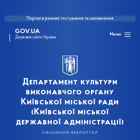
Портал в режимі тестування та наповнення
GOV.UA
Меню
Державні сайти України
Департамент культури
виконавчого органу
Київської міської ради
(Київської міської
державної адміністрації)
офіційний вебпортал