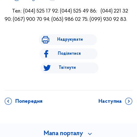
Тел.: (044) 525 17 92; (044) 525 49 86; (044) 221 32
90; (067) 900 70 94; (063) 986 02 75; (099) 930 92 83.
Надрукувати
Поділитися
Твітнути
Попередня
Наступна
Мапа порталу