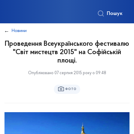
Пошук
Новини
Проведення Всеукраїнського фестивалю
"Світ мистецтв 2015" на Софійській
площі.
Опубліковано 07 серпня 2015 року о 09:48
ФОТО