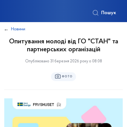
Пошук
Новини
Опитування молоді від ГО "СТАН" та
партнерських організацій
Опубліковано 31 березня 2026 року о 08:08
ФОТО