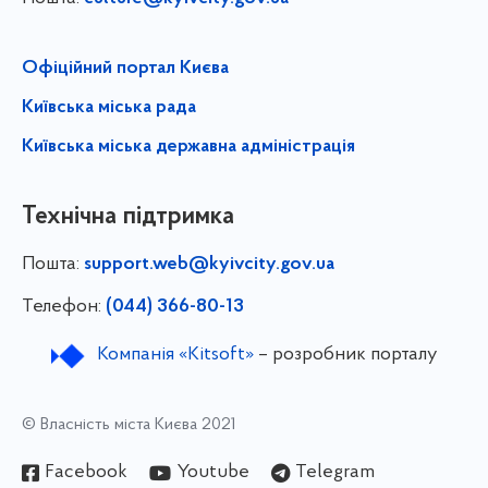
Офіційний портал Києва
Київська міська рада
Київська міська державна адміністрація
Технічна підтримка
Пошта:
support.web@kyivcity.gov.ua
Телефон:
(044) 366-80-13
Компанія «Kitsoft»
– розробник порталу
© Власність міста Києва 2021
Facebook
Youtube
Telegram