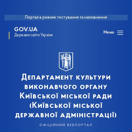
Портал в режимі тестування та наповнення
GOV.UA
Меню
Державні сайти України
Департамент культури
виконавчого органу
Київської міської ради
(Київської міської
державної адміністрації)
офіційний вебпортал