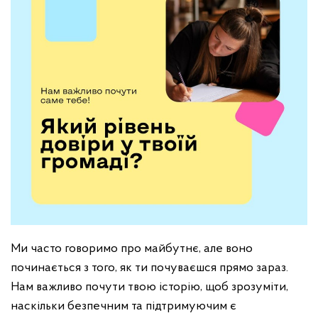
Ми часто говоримо про майбутнє, але воно
починається з того, як ти почуваєшся прямо зараз.
Нам важливо почути твою історію, щоб зрозуміти,
наскільки безпечним та підтримуючим є