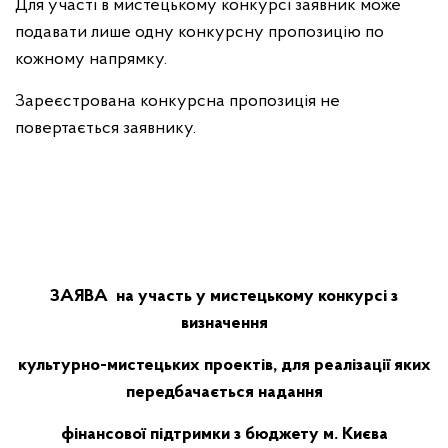
Для участі в мистецькому конкурсі заявник може
подавати лише одну конкурсну пропозицію по
кожному напрямку.
Зареєстрована конкурсна пропозиція не
повертається заявнику.
ЗАЯВА
на участь у мистецькому конкурсі з
визначення
культурно-мистецьких
проектів, для реалізації яких
передбачається надання
фінансової підтримки з бюджету м. Києва