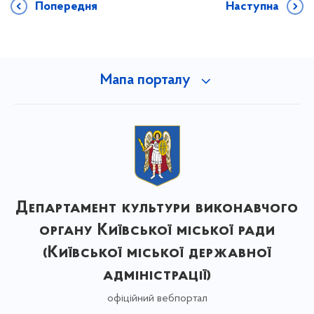
Попередня
Наступна
Мапа порталу
Департамент культури виконавчого
органу Київської міської ради
(Київської міської державної
адміністрації)
офіційний вебпортал