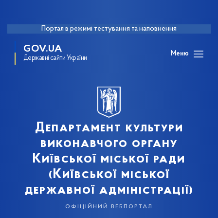
Портал в режимі тестування та наповнення
GOV.UA
Меню
Державні сайти України
Департамент культури
виконавчого органу
Київської міської ради
(Київської міської
державної адміністрації)
офіційний вебпортал