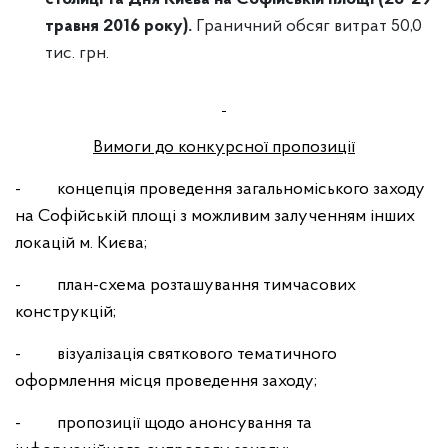
травня 2016 року).
Граничний обсяг витрат 50,0
тис. грн.
Вимоги до конкурсної пропозиції
- концепція проведення загальноміського заходу
на Софійській площі з можливим залученням інших
локацій м. Києва;
- план-схема розташування тимчасових
конструкцій;
- візуалізація святкового тематичного
оформлення місця проведення заходу;
- пропозиції щодо анонсування та