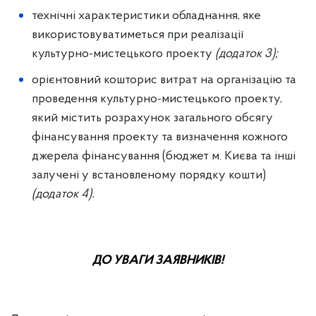
технічні характеристики обладнання, яке
використовуватиметься при реалізації
культурно-мистецького проекту
(додаток 3);
орієнтовний кошторис витрат на організацію та
проведення культурно-мистецького проекту,
який містить розрахунок загального обсягу
фінансування проекту та визначення кожного
джерела фінансування (бюджет м. Києва та інші
залучені у встановленому порядку кошти)
(додаток 4).
ДО УВАГИ ЗАЯВНИКІВ!