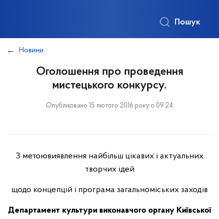
Пошук
Новини
Оголошення про проведення
мистецького конкурсу.
Опубліковано 15 лютого 2016 року о 09:24
З метоювиявлення найбільш цікавих і актуальних
творчих ідей
щодо концепцій і програма загальноміських заходів
Департамент культури виконавчого органу Київської