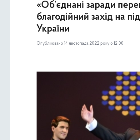
«Об’єднані заради перем
благодійний захід на п
України
Опубліковано 14 листопада 2022 року о 12:00