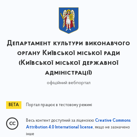
Департамент культури виконавчого
органу Київської міської ради
(Київської міської державної
адміністрації)
офіційний вебпортал
Портал працює в тестовому режимі
Весь контент доступний за ліцензією
Creative Commons
, якщо не зазначено
Attribution 4.0 International license
інше