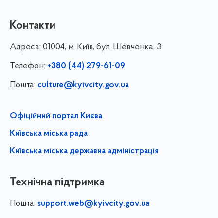
Контакти
Адреса:
01004, м. Київ, бул. Шевченка, 3
Телефон:
+380 (44) 279-61-09
Пошта:
culture@kyivcity.gov.ua
Офіційний портал Києва
Київська міська рада
Київська міська державна адміністрація
Технічна підтримка
Пошта:
support.web@kyivcity.gov.ua