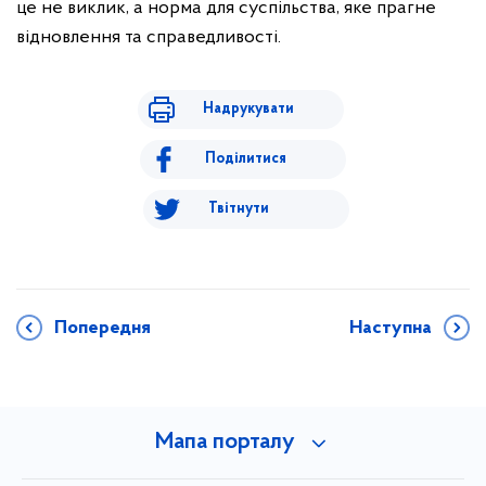
це не виклик, а норма для суспільства, яке прагне
відновлення та справедливості.
Надрукувати
Поділитися
Твітнути
Попередня
Наступна
Мапа порталу