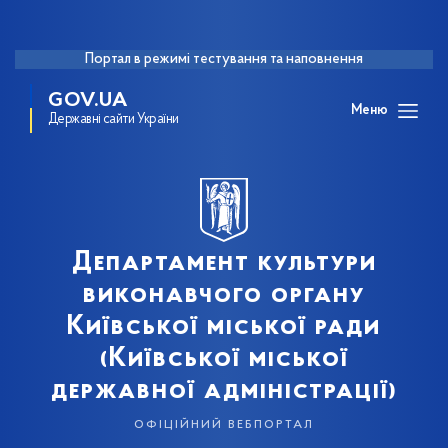
Портал в режимі тестування та наповнення
GOV.UA
Меню
Державні сайти України
Департамент культури
виконавчого органу
Київської міської ради
(Київської міської
державної адміністрації)
офіційний вебпортал