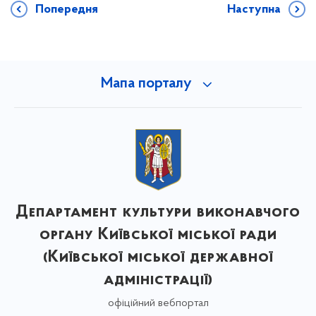
Попередня
Наступна
Мапа порталу
Департамент культури виконавчого
органу Київської міської ради
(Київської міської державної
адміністрації)
офіційний вебпортал