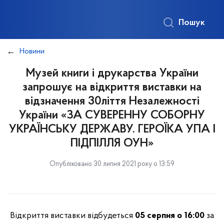
Пошук
Новини
Музей книги і друкарства України
запрошує на відкриття виставки на
відзначення 30ліття Незалежності
України «ЗА СУВЕРЕННУ СОБОРНУ
УКРАЇНСЬКУ ДЕРЖАВУ. ГЕРОЇКА УПА І
ПІДПІЛЛЯ ОУН»
Опубліковано 30 липня 2021 року о 13:59
Відкриття виставки відбудеться
05 серпня о 16:00
за