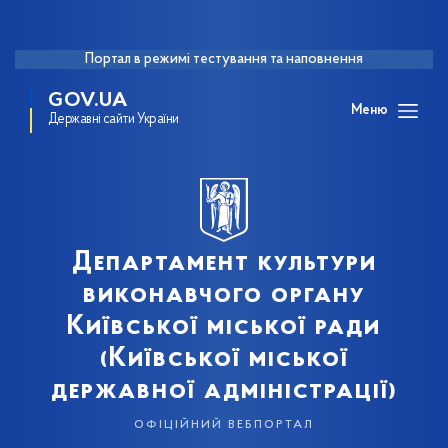
Портал в режимі тестування та наповнення
GOV.UA
Меню
Державні сайти України
Департамент культури
виконавчого органу
Київської міської ради
(Київської міської
державної адміністрації)
офіційний вебпортал