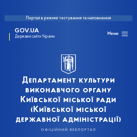
Портал в режимі тестування та наповнення
GOV.UA
Меню
Державні сайти України
Департамент культури
виконавчого органу
Київської міської ради
(Київської міської
державної адміністрації)
офіційний вебпортал