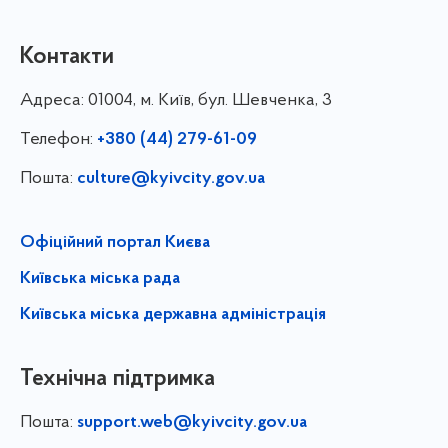
Контакти
Адреса:
01004, м. Київ, бул. Шевченка, 3
Телефон:
+380 (44) 279-61-09
Пошта:
culture@kyivcity.gov.ua
Офіційний портал Києва
Київська міська рада
Київська міська державна адміністрація
Технічна підтримка
Пошта:
support.web@kyivcity.gov.ua