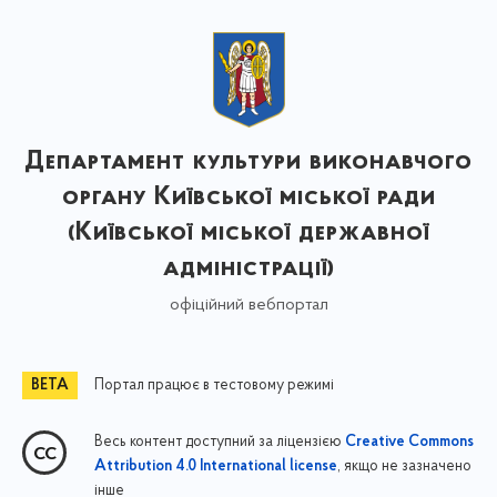
Департамент культури виконавчого
органу Київської міської ради
(Київської міської державної
адміністрації)
офіційний вебпортал
Портал працює в тестовому режимі
Весь контент доступний за ліцензією
Creative Commons
, якщо не зазначено
Attribution 4.0 International license
інше