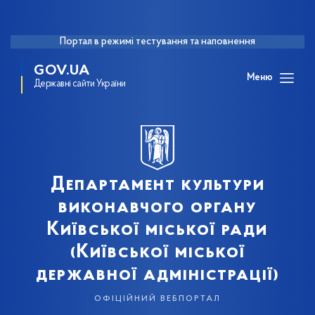
Портал в режимі тестування та наповнення
GOV.UA
Меню
Державні сайти України
Департамент культури
виконавчого органу
Київської міської ради
(Київської міської
державної адміністрації)
офіційний вебпортал