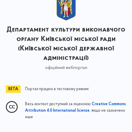
Департамент культури виконавчого
органу Київської міської ради
(Київської міської державної
адміністрації)
офіційний вебпортал
Портал працює в тестовому режимі
Весь контент доступний за ліцензією
Creative Commons
, якщо не зазначено
Attribution 4.0 International license
інше