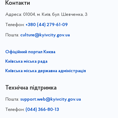
Контакти
Адреса:
01004, м. Київ, бул. Шевченка, 3
Телефон:
+380 (44) 279-61-09
Пошта:
culture@kyivcity.gov.ua
Офіційний портал Києва
Київська міська рада
Київська міська державна адміністрація
Технічна підтримка
Пошта:
support.web@kyivcity.gov.ua
Телефон:
(044) 366-80-13