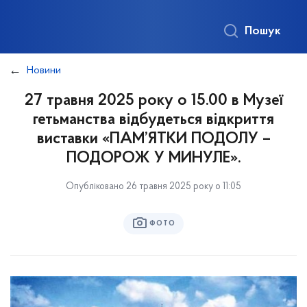
Пошук
Новини
27 травня 2025 року о 15.00 в Музеї
гетьманства відбудеться відкриття
виставки «ПАМ’ЯТКИ ПОДОЛУ –
ПОДОРОЖ У МИНУЛЕ».
Опубліковано 26 травня 2025 року о 11:05
ФОТО