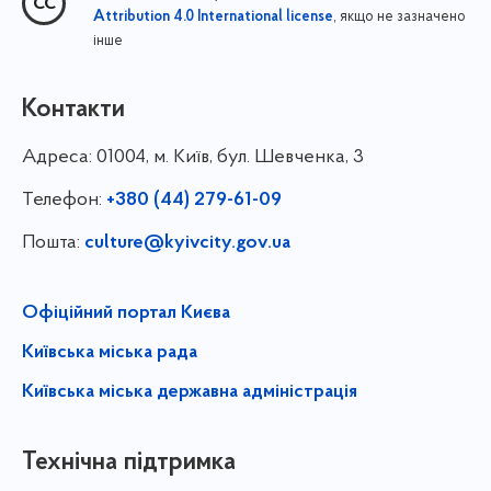
, якщо не зазначено
Attribution 4.0 International license
інше
Контакти
Адреса:
01004, м. Київ, бул. Шевченка, 3
Телефон:
+380 (44) 279-61-09
Пошта:
culture@kyivcity.gov.ua
Офіційний портал Києва
Київська міська рада
Київська міська державна адміністрація
Технічна підтримка