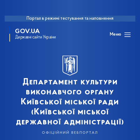
Портал в режимі тестування та наповнення
GOV.UA
Меню
Державні сайти України
Департамент культури
виконавчого органу
Київської міської ради
(Київської міської
державної адміністрації)
офіційний вебпортал